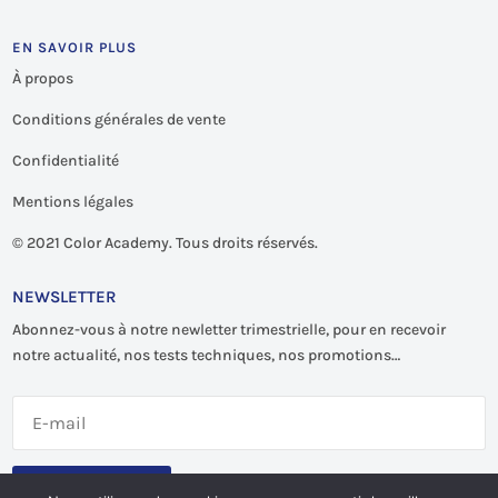
EN SAVOIR PLUS
À propos
Conditions générales de vente
Confidentialité
Mentions légales
©
2021 Color Academy. Tous droits réservés.
NEWSLETTER
Abonnez-vous à notre newletter trimestrielle, pour en recevoir
notre actualité, nos tests techniques, nos promotions…
S'abonner