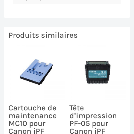
Produits similaires
Cartouche de
Tête
maintenance
d’impression
MC10 pour
PF-05 pour
Canon iPF
Canon iPF