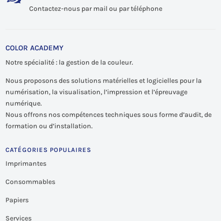
Contactez-nous par mail ou par téléphone
COLOR ACADEMY
Notre spécialité : la gestion de la couleur.
Nous proposons des solutions matérielles et logicielles pour la
numérisation, la visualisation, l’impression et l’épreuvage
numérique.
Nous offrons nos compétences techniques sous forme d’audit, de
formation ou d’installation.
CATÉGORIES POPULAIRES
Imprimantes
Consommables
Papiers
Services