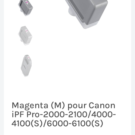
Magenta (M) pour Canon
iPF Pro-2000-2100/4000-
4100(S)/6000-6100(S)