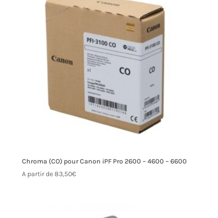
Chroma (CO) pour Canon iPF Pro 2600 – 4600 – 6600
A partir de
83,50
€