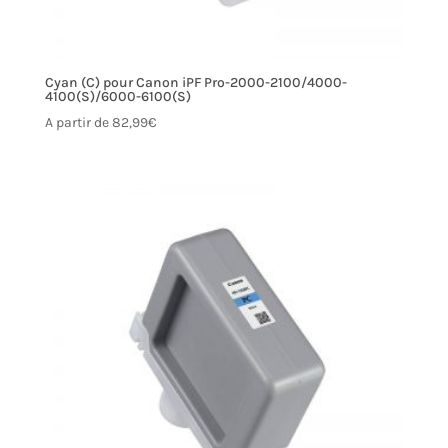
Cyan (C) pour Canon iPF Pro-2000-2100/4000-
4100(S)/6000-6100(S)
A partir de
82,99
€