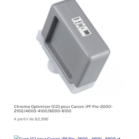
Chroma Optimizer (CO) pour Canon iPF Pro-2000-
2100/4000-4100/6000-6100
A partir de
82,99
€