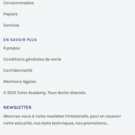
Consommables
Papiers
Services
EN SAVOIR PLUS
À propos
Conditions générales de vente
Confidentialité
Mentions légales
©
2021 Color Academy. Tous droits réservés.
NEWSLETTER
Abonnez-vous à notre newletter trimestrielle, pour en recevoir
notre actualité, nos tests techniques, nos promotions…