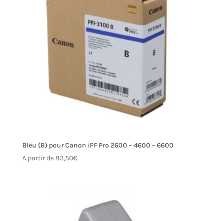
Bleu (B) pour Canon iPF Pro 2600 – 4600 – 6600
A partir de
83,50
€