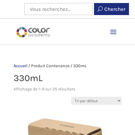
Chercher
Accueil
/
Produit Contenance
/
330mL
330mL
Affichage de 1–9 sur 25 résultats