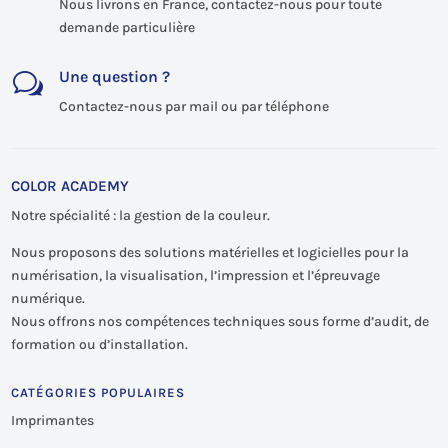
Nous livrons en France, contactez-nous pour toute
demande particulière
Une question ?
w
Contactez-nous par mail ou par téléphone
COLOR ACADEMY
Notre spécialité : la gestion de la couleur.
Nous proposons des solutions matérielles et logicielles pour la
numérisation, la visualisation, l’impression et l’épreuvage
numérique.
Nous offrons nos compétences techniques sous forme d’audit, de
formation ou d’installation.
CATÉGORIES POPULAIRES
Imprimantes