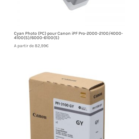
Cyan Photo (PC) pour Canon iPF Pro-2000-2100/4000-
4100(S)/6000-6100(S)
A partir de
82,99
€