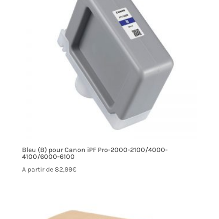
Bleu (B) pour Canon iPF Pro-2000-2100/4000-
4100/6000-6100
A partir de
82,99
€