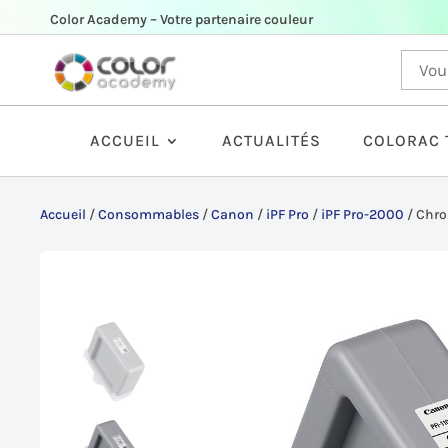
Color Academy – Votre partenaire couleur
ACCUEIL
ACTUALITÉS
COLORAC 
Accueil
/
Consommables
/
Canon
/
iPF Pro
/
iPF Pro-2000
/
Chro