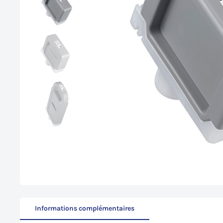
Informations complémentaires