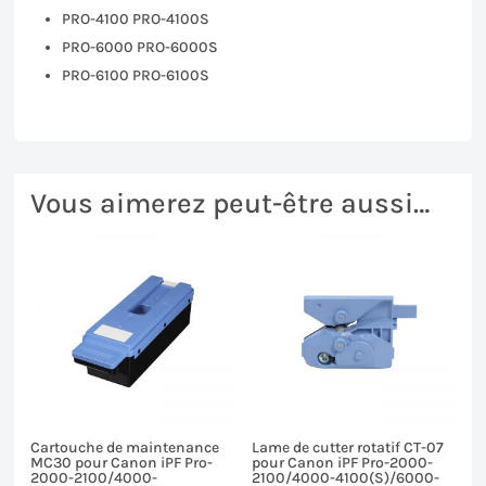
PRO-4100 PRO-4100S
PRO-6000 PRO-6000S
PRO-6100 PRO-6100S
Vous aimerez peut-être aussi…
Cartouche de maintenance
Lame de cutter rotatif CT-07
MC30 pour Canon iPF Pro-
pour Canon iPF Pro-2000-
2000-2100/4000-
2100/4000-4100(S)/6000-