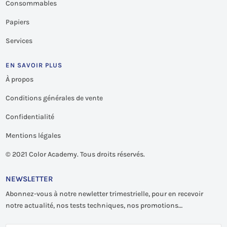
Consommables
Papiers
Services
EN SAVOIR PLUS
À propos
Conditions générales de vente
Confidentialité
Mentions légales
©
2021 Color Academy. Tous droits réservés.
NEWSLETTER
Abonnez-vous à notre newletter trimestrielle, pour en recevoir
notre actualité, nos tests techniques, nos promotions…