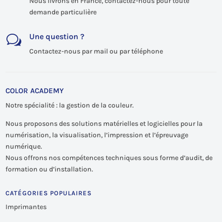
Nous livrons en France, contactez-nous pour toute
demande particulière
Une question ?
w
Contactez-nous par mail ou par téléphone
COLOR ACADEMY
Notre spécialité : la gestion de la couleur.
Nous proposons des solutions matérielles et logicielles pour la
numérisation, la visualisation, l’impression et l’épreuvage
numérique.
Nous offrons nos compétences techniques sous forme d’audit, de
formation ou d’installation.
CATÉGORIES POPULAIRES
Imprimantes