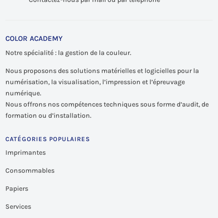
COLOR ACADEMY
Notre spécialité : la gestion de la couleur.
Nous proposons des solutions matérielles et logicielles pour la
numérisation, la visualisation, l’impression et l’épreuvage
numérique.
Nous offrons nos compétences techniques sous forme d’audit, de
formation ou d’installation.
CATÉGORIES POPULAIRES
Imprimantes
Consommables
Papiers
Services