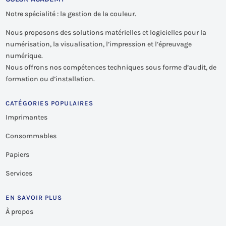
Notre spécialité : la gestion de la couleur.
Nous proposons des solutions matérielles et logicielles pour la
numérisation, la visualisation, l’impression et l’épreuvage
numérique.
Nous offrons nos compétences techniques sous forme d’audit, de
formation ou d’installation.
CATÉGORIES POPULAIRES
Imprimantes
Consommables
Papiers
Services
EN SAVOIR PLUS
À propos