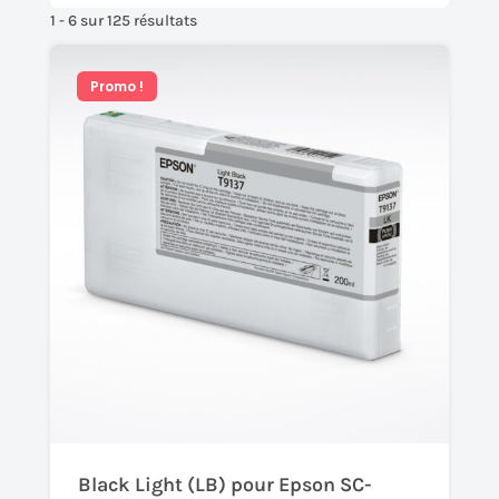
1 - 6 sur 125 résultats
Promo !
Black Light (LB) pour Epson SC-