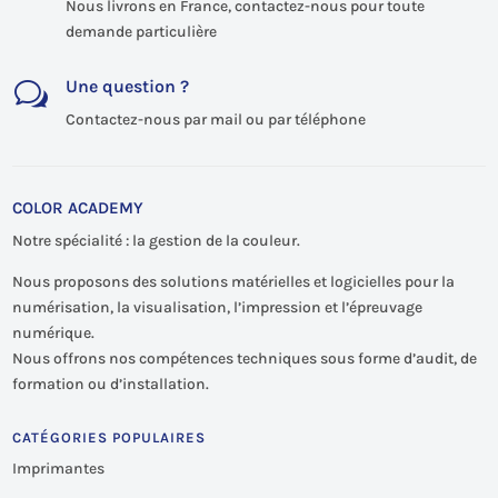
Nous livrons en France, contactez-nous pour toute
demande particulière
Une question ?
w
Contactez-nous par mail ou par téléphone
COLOR ACADEMY
Notre spécialité : la gestion de la couleur.
Nous proposons des solutions matérielles et logicielles pour la
numérisation, la visualisation, l’impression et l’épreuvage
numérique.
Nous offrons nos compétences techniques sous forme d’audit, de
formation ou d’installation.
CATÉGORIES POPULAIRES
Imprimantes