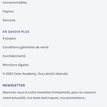
Consommables
Papiers
Services
EN SAVOIR PLUS
À propos
Conditions générales de vente
Confidentialité
Mentions légales
©
2021 Color Academy. Tous droits réservés.
NEWSLETTER
Abonnez-vous à notre newletter trimestrielle, pour en recevoir
notre actualité, nos tests techniques, nos promotions…