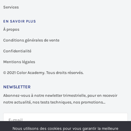
Services
EN SAVOIR PLUS
À propos
Conditions générales de vente
Confidentialité
Mentions légales
©
2021 Color Academy. Tous droits réservés.
NEWSLETTER
Abonnez-vous à notre newletter trimestrielle, pour en recevoir
notre actualité, nos tests techniques, nos promotions…
Nous utilisons des cookies pour vous garantir la meilleure