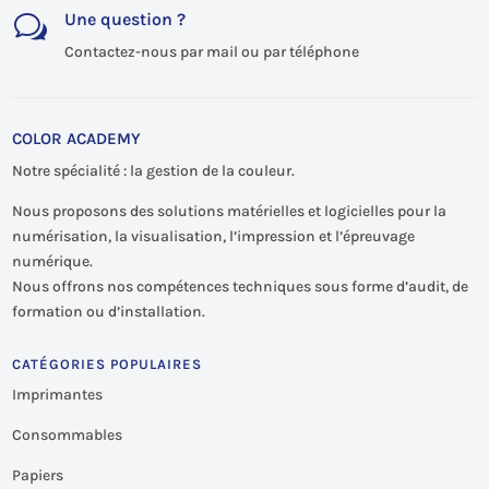
Une question ?
w
Contactez-nous par mail ou par téléphone
COLOR ACADEMY
Notre spécialité : la gestion de la couleur.
Nous proposons des solutions matérielles et logicielles pour la
numérisation, la visualisation, l’impression et l’épreuvage
numérique.
Nous offrons nos compétences techniques sous forme d’audit, de
formation ou d’installation.
CATÉGORIES POPULAIRES
Imprimantes
Consommables
Papiers