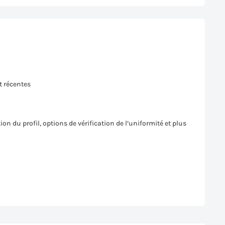
t récentes
n du profil, options de vérification de l’uniformité et plus