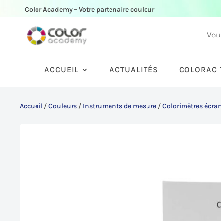
Color Academy – Votre partenaire couleur
ACCUEIL
ACTUALITÉS
COLORAC 
Accueil
/
Couleurs
/
Instruments de mesure
/
Colorimètres écra