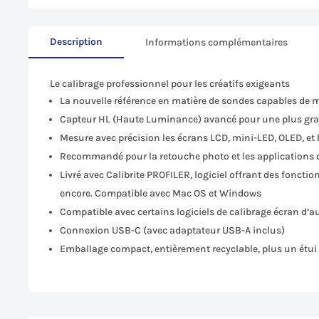
Description
Informations complémentaires
Le calibrage professionnel pour les créatifs exigeants
La nouvelle référence en matière de sondes capables de 
Capteur HL (Haute Luminance) avancé pour une plus grand
Mesure avec précision les écrans LCD, mini-LED, OLED, et 
Recommandé pour la retouche photo et les applications 
Livré avec Calibrite PROFILER, logiciel offrant des foncti
encore. Compatible avec Mac OS et Windows
Compatible avec certains logiciels de calibrage écran d’a
Connexion USB-C (avec adaptateur USB-A inclus)
Emballage compact, entièrement recyclable, plus un étui