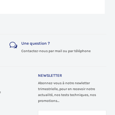
Une question ?
w
Contactez-nous par mail ou par téléphone
NEWSLETTER
Abonnez-vous à notre newletter
trimestrielle, pour en recevoir notre
e
actualité, nos tests techniques, nos
promotions…