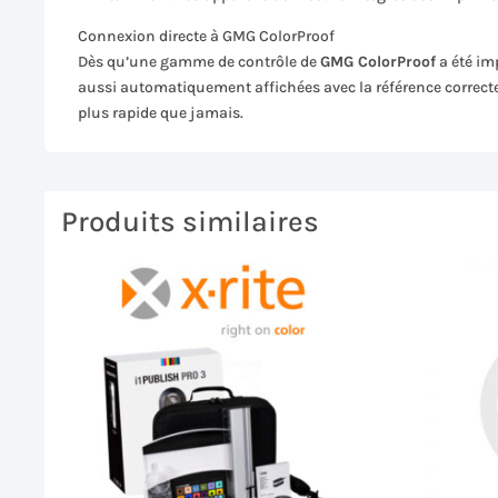
Connexion directe à GMG ColorProof
Dès qu’une gamme de contrôle de
GMG ColorProof
a été im
aussi automatiquement affichées avec la référence correcte,
plus rapide que jamais.
Produits similaires