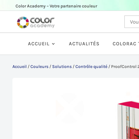
Color Academy – Votre partenaire couleur
ACCUEIL
ACTUALITÉS
COLORAC 
Accueil
/
Couleurs
/
Solutions
/
Contrôle qualité
/
ProofControl 