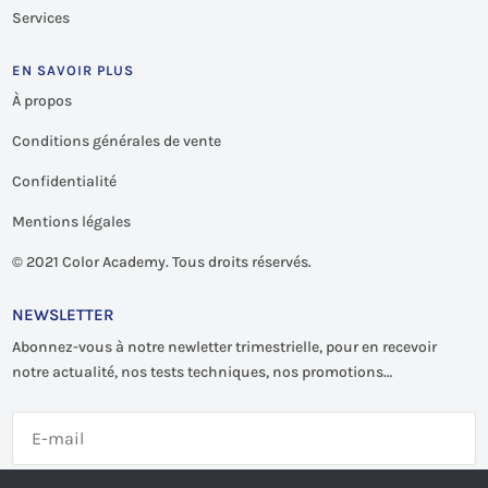
Services
EN SAVOIR PLUS
À propos
Conditions générales de vente
Confidentialité
Mentions légales
©
2021 Color Academy. Tous droits réservés.
NEWSLETTER
Abonnez-vous à notre newletter trimestrielle, pour en recevoir
notre actualité, nos tests techniques, nos promotions…