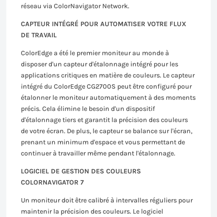
réseau via ColorNavigator Network.
CAPTEUR INTÉGRÉ POUR AUTOMATISER VOTRE FLUX
DE TRAVAIL
ColorEdge a été le premier moniteur au monde à
disposer d'un capteur d'étalonnage intégré pour les
applications critiques en matière de couleurs. Le capteur
intégré du ColorEdge CG2700S peut être configuré pour
étalonner le moniteur automatiquement à des moments
précis. Cela élimine le besoin d'un dispositif
d'étalonnage tiers et garantit la précision des couleurs
de votre écran. De plus, le capteur se balance sur l'écran,
prenant un minimum d'espace et vous permettant de
continuer à travailler même pendant l'étalonnage.
LOGICIEL DE GESTION DES COULEURS
COLORNAVIGATOR 7
Un moniteur doit être calibré à intervalles réguliers pour
maintenir la précision des couleurs. Le logiciel