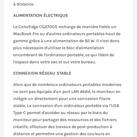
à distance.
ALIMENTATION ÉLECTRIQUE
Le ColorEdge CG2700S recharge de manière fiable un
MacBook Pro ou d'autres ordinateurs portables haut de
gamme grâce à une alimentation de 92 W. Il n'est donc
plus nécessaire d'utiliser le bloc d'alimentation
encombrant de l'ordinateur portable, ce qui libère de
l'espace dans votre sac et sur votre bureau.
CONNEXION RÉSEAU STABLE
Alors que de nombreux ordinateurs portables modernes
ne sont pas équipés d'un port LAN dédié, le moniteur en
intègre un directement pour une connexion filaire
stable. La connexion d'un ordinateur portable via l'USB
Type-C permet d'accéder au réseau par le biais du
moniteur pour partager des ressources et des fichiers
créatifs, effectuer des travaux de post-production à
distance et permettre une gestion des couleurs en