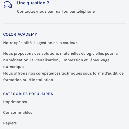
Une question ?
w
Contactez-nous par mail ou par téléphone
COLOR ACADEMY
Notre spécialité : la gestion de la couleur.
Nous proposons des solutions matérielles et logicielles pour la
numérisation, la visualisation, l’impression et l’épreuvage
numérique.
Nous offrons nos compétences techniques sous forme d’audit, de
formation ou d’installation.
CATÉGORIES POPULAIRES
Imprimantes
Consommables
Papiers