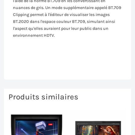
l'aide de la norme BT.709 en les convertissant en
nuances de gris. Un mode supplémentaire appelé BT.709
Clipping permet à l'éditeur de visualiser les images
BT.2020 dans l'espace couleur BT.709, simulant ainsi
l'aspect qu'elles auraient pour leur public dans un
environnement HDTV.
Produits similaires