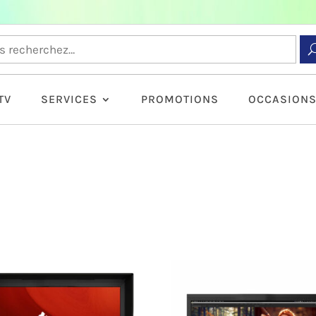
TV
SERVICES
PROMOTIONS
OCCASION