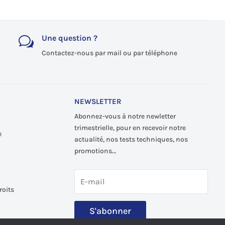
Une question ?
w
Contactez-nous par mail ou par téléphone
NEWSLETTER
Abonnez-vous à notre newletter
trimestrielle, pour en recevoir notre
e
actualité, nos tests techniques, nos
promotions…
roits
S'abonner