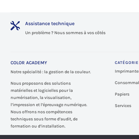
Assistance technique

Un problème ? Nous sommes à vos côtés
COLOR ACADEMY
CATÉGORIE
Imprimante
Notre spécialité : la gestion de la couleur.
Consommab
Nous proposons des solutions
matérielles et logicielles pour la
Papiers
numérisation, la visualisation,
l’impression et l’épreuvage numérique.
Services
Nous offrons nos compétences
techniques sous forme d’audit, de
formation ou d’installation.