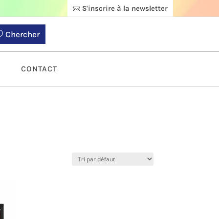
S'inscrire à la newsletter
Chercher
S
CONTACT