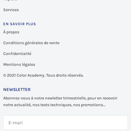
Services
EN SAVOIR PLUS
À propos
Conditions générales de vente
Confidentialité
Mentions légales
©
2021 Color Academy. Tous droits réservés.
NEWSLETTER
Abonnez-vous à notre newletter trimestrielle, pour en recevoir
notre actualité, nos tests techniques, nos promotions…