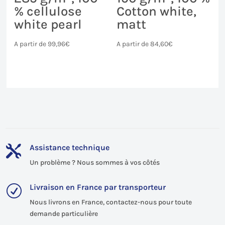
% cellulose
Cotton white,
white pearl
matt
A partir de
99,96
€
A partir de
84,60
€
Assistance technique

Un problème ? Nous sommes à vos côtés
Livraison en France par transporteur
R
Nous livrons en France, contactez-nous pour toute
demande particulière