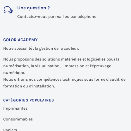
Une question ?
w
Contactez-nous par mail ou par téléphone
COLOR ACADEMY
Notre spécialité : la gestion de la couleur.
Nous proposons des solutions matérielles et logicielles pour la
numérisation, la visualisation, l’impression et l’épreuvage
numérique.
Nous offrons nos compétences techniques sous forme d’audit, de
formation ou d’installation.
CATÉGORIES POPULAIRES
Imprimantes
Consommables
Papiers