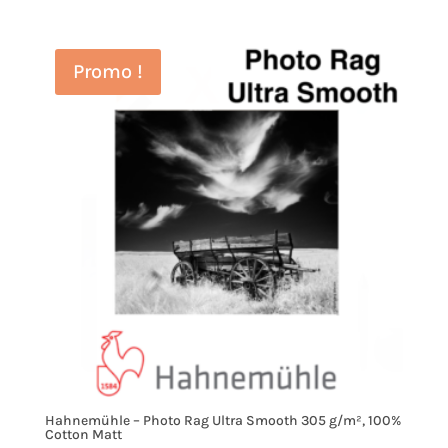
Promo !
Hahnemühle – Photo Rag Ultra Smooth 305 g/m², 100%
Cotton Matt