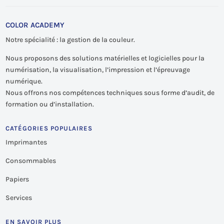
COLOR ACADEMY
Notre spécialité : la gestion de la couleur.
Nous proposons des solutions matérielles et logicielles pour la
numérisation, la visualisation, l’impression et l’épreuvage
numérique.
Nous offrons nos compétences techniques sous forme d’audit, de
formation ou d’installation.
CATÉGORIES POPULAIRES
Imprimantes
Consommables
Papiers
Services
EN SAVOIR PLUS