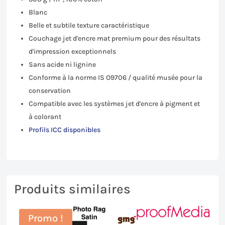
Blanc
Belle et subtile texture caractéristique
Couchage jet d'encre mat premium pour des résultats
d'impression exceptionnels
Sans acide ni lignine
Conforme à la norme IS O9706 / qualité musée pour la
conservation
Compatible avec les systèmes jet d'encre à pigment et
à colorant
Profils ICC disponibles
Produits similaires
Promo !