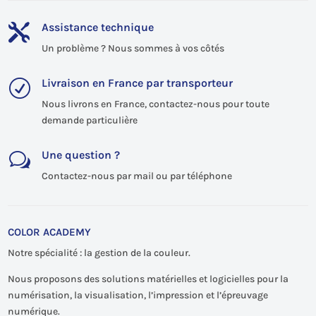
Assistance technique

Un problème ? Nous sommes à vos côtés
Livraison en France par transporteur
R
Nous livrons en France, contactez-nous pour toute
demande particulière
Une question ?
w
Contactez-nous par mail ou par téléphone
COLOR ACADEMY
Notre spécialité : la gestion de la couleur.
Nous proposons des solutions matérielles et logicielles pour la
numérisation, la visualisation, l’impression et l’épreuvage
numérique.