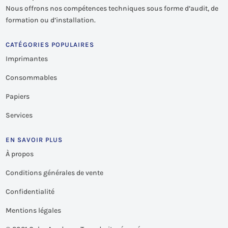
Nous offrons nos compétences techniques sous forme d’audit, de
formation ou d’installation.
CATÉGORIES POPULAIRES
Imprimantes
Consommables
Papiers
Services
EN SAVOIR PLUS
À propos
Conditions générales de vente
Confidentialité
Mentions légales