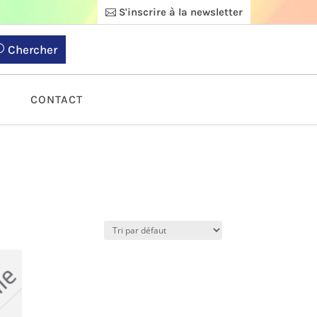
S'inscrire à la newsletter
Chercher
S
CONTACT