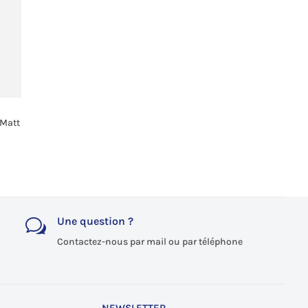
 Matt
Une question ?
w
Contactez-nous par mail ou par téléphone
NEWSLETTER