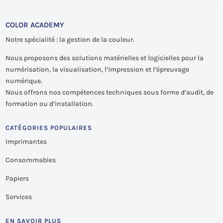
COLOR ACADEMY
Notre spécialité : la gestion de la couleur.
Nous proposons des solutions matérielles et logicielles pour la
numérisation, la visualisation, l’impression et l’épreuvage
numérique.
Nous offrons nos compétences techniques sous forme d’audit, de
formation ou d’installation.
CATÉGORIES POPULAIRES
Imprimantes
Consommables
Papiers
Services
EN SAVOIR PLUS