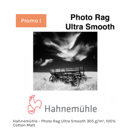
Promo !
Hahnemühle – Photo Rag Ultra Smooth 305 g/m², 100%
Cotton Matt