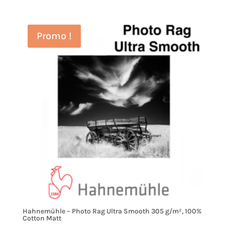
Promo !
Hahnemühle – Photo Rag Ultra Smooth 305 g/m², 100%
Cotton Matt