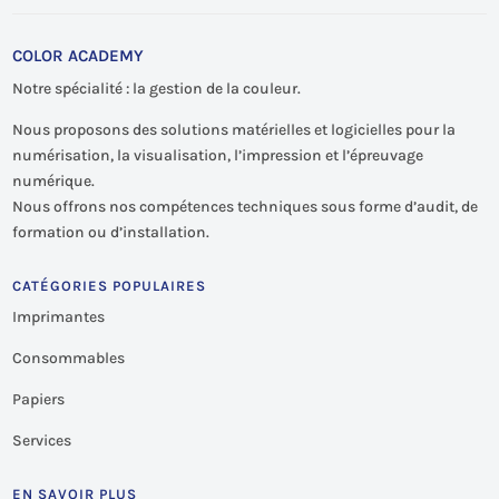
COLOR ACADEMY
Notre spécialité : la gestion de la couleur.
Nous proposons des solutions matérielles et logicielles pour la
numérisation, la visualisation, l’impression et l’épreuvage
numérique.
Nous offrons nos compétences techniques sous forme d’audit, de
formation ou d’installation.
CATÉGORIES POPULAIRES
Imprimantes
Consommables
Papiers
Services
EN SAVOIR PLUS