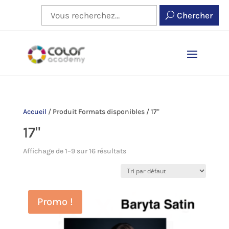
Chercher
Accueil
/
Produit Formats disponibles
/
17"
17"
Affichage de 1–9 sur 16 résultats
Promo !