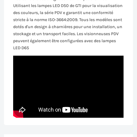
Utilisant les lampes LED D50 de GTI pour la visualisation
des couleurs, la série PDV e garantit une conformité
stricte à la norme ISO-3664:2009. Tous les modèles sont
dotés d'un design à charnières pour une installation, un
stockage et un transport faciles. Les visionneuses PDV
peuvent également être configurées avec des lampes
LED D65