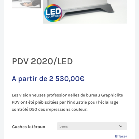
PDV 2020/LED
A partir de
2 530,00
€
Les visionneuses professionnelles de bureau Graphiclite
PDV ont été plébiscitées par l’industrie pour l’éclairage
contrôlé D50 des impressions couleur.
Caches latéraux
Effacer