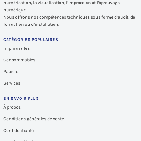
numérisation, la visualisation, l’impression et l’épreuvage
numérique.
Nous offrons nos compétences techniques sous forme d’audit, de
formation ou d’installation.
CATÉGORIES POPULAIRES
Imprimantes
Consommables
Papiers
Services
EN SAVOIR PLUS
À propos
Conditions générales de vente
Confidentialité