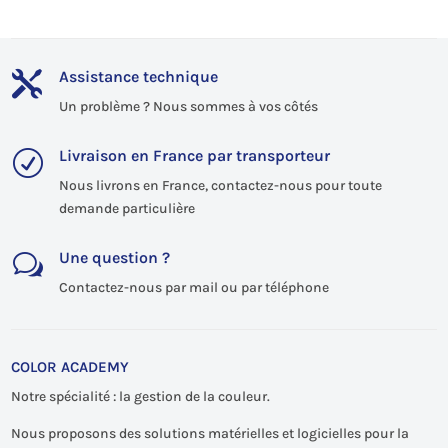
Assistance technique

Un problème ? Nous sommes à vos côtés
Livraison en France par transporteur
R
Nous livrons en France, contactez-nous pour toute
demande particulière
Une question ?
w
Contactez-nous par mail ou par téléphone
COLOR ACADEMY
Notre spécialité : la gestion de la couleur.
Nous proposons des solutions matérielles et logicielles pour la