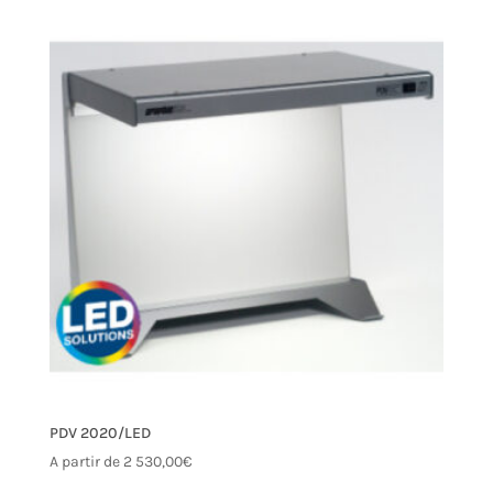
PDV 2020/LED
A partir de
2 530,00
€