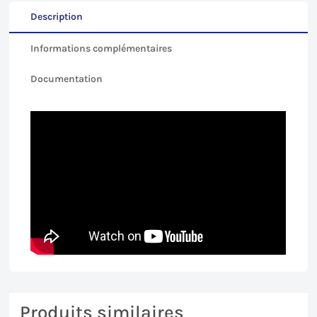
Description
Informations complémentaires
Documentation
Produits similaires