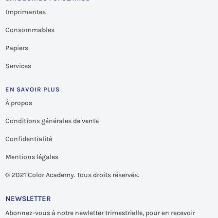
Imprimantes
Consommables
Papiers
Services
EN SAVOIR PLUS
À propos
Conditions générales de vente
Confidentialité
Mentions légales
©
2021 Color Academy. Tous droits réservés.
NEWSLETTER
Abonnez-vous à notre newletter trimestrielle, pour en recevoir