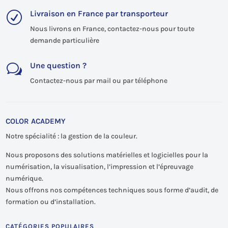
Livraison en France par transporteur
R
Nous livrons en France, contactez-nous pour toute
demande particulière
Une question ?
w
Contactez-nous par mail ou par téléphone
COLOR ACADEMY
Notre spécialité : la gestion de la couleur.
Nous proposons des solutions matérielles et logicielles pour la
numérisation, la visualisation, l’impression et l’épreuvage
numérique.
Nous offrons nos compétences techniques sous forme d’audit, de
formation ou d’installation.
CATÉGORIES POPULAIRES