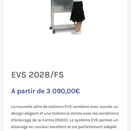
EVS 2028/FS
A partir de
3 090,00
€
La nouvelle série de stations EVS combine avec succès un
design élégant et une tolérance stricte avec les conditions
d’éclairage de la norme D5000. Le système EVS permet un
éclairage en couleur excellent et est parfaitement adapté