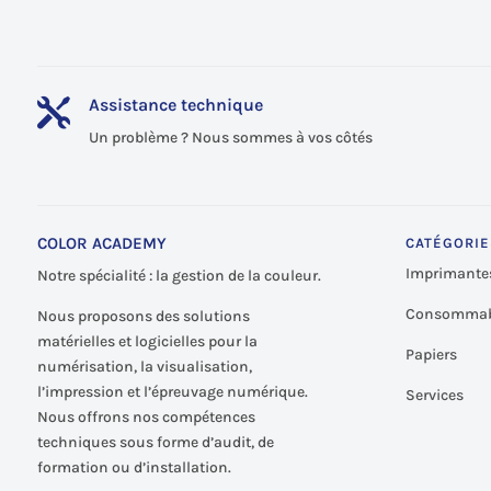
Assistance technique

Un problème ? Nous sommes à vos côtés
COLOR ACADEMY
CATÉGORIE
Imprimante
Notre spécialité : la gestion de la couleur.
Consommab
Nous proposons des solutions
matérielles et logicielles pour la
Papiers
numérisation, la visualisation,
l’impression et l’épreuvage numérique.
Services
Nous offrons nos compétences
techniques sous forme d’audit, de
formation ou d’installation.