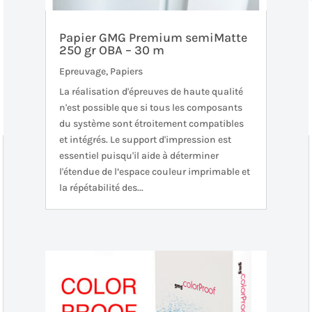
Papier GMG Premium semiMatte
250 gr OBA – 30 m
Epreuvage
,
Papiers
La réalisation d'épreuves de haute qualité
n'est possible que si tous les composants
du système sont étroitement compatibles
et intégrés. Le support d'impression est
essentiel puisqu'il aide à déterminer
l'étendue de l’espace couleur imprimable et
la répétabilité des...