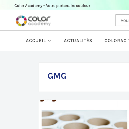
Color Academy – Votre partenaire couleur
ACCUEIL
ACTUALITÉS
COLORAC 
GMG