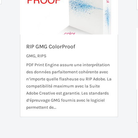
RIP GMG ColorProof
GMG
,
RIPS
PDF Print Engine assure une interprétation
des données parfaitement cohérente avec
n’importe quelle flasheuse ou RIP Adobe. La
compatibilité maximum avec la Suite
Adobe Creative est garantie. Les standards
d’épreuvage GMG fournis avec le logiciel
permettent de...