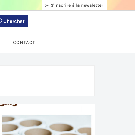
S'inscrire à la newsletter
Chercher
S
CONTACT