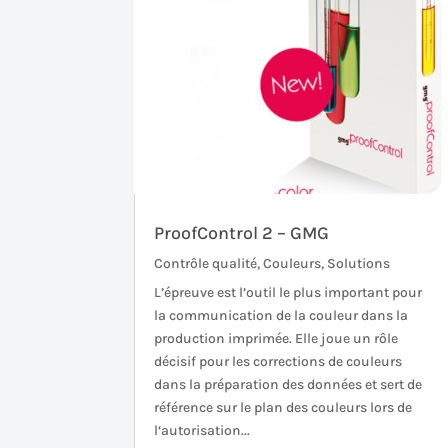
ProofControl 2 – GMG
Contrôle qualité
,
Couleurs
,
Solutions
L’épreuve est l’outil le plus important pour
la communication de la couleur dans la
production imprimée. Elle joue un rôle
décisif pour les corrections de couleurs
dans la préparation des données et sert de
référence sur le plan des couleurs lors de
l‘autorisation...