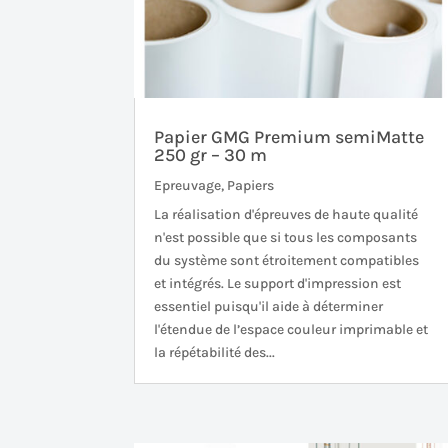
Papier GMG Premium semiMatte
250 gr – 30 m
Epreuvage
,
Papiers
La réalisation d'épreuves de haute qualité
n'est possible que si tous les composants
du système sont étroitement compatibles
et intégrés. Le support d'impression est
essentiel puisqu'il aide à déterminer
l'étendue de l’espace couleur imprimable et
la répétabilité des...