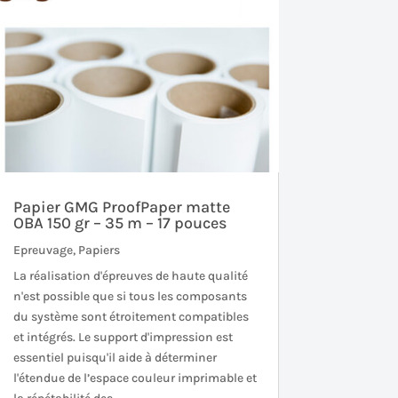
Papier GMG ProofPaper matte
OBA 150 gr – 35 m – 17 pouces
Epreuvage
,
Papiers
La réalisation d'épreuves de haute qualité
n'est possible que si tous les composants
du système sont étroitement compatibles
et intégrés. Le support d'impression est
essentiel puisqu'il aide à déterminer
l'étendue de l’espace couleur imprimable et