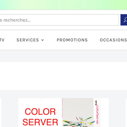
TV
SERVICES
PROMOTIONS
OCCASION