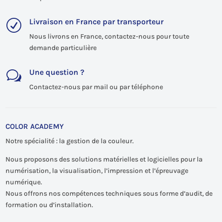
Livraison en France par transporteur
R
Nous livrons en France, contactez-nous pour toute
demande particulière
Une question ?
w
Contactez-nous par mail ou par téléphone
COLOR ACADEMY
Notre spécialité : la gestion de la couleur.
Nous proposons des solutions matérielles et logicielles pour la
numérisation, la visualisation, l’impression et l’épreuvage
numérique.
Nous offrons nos compétences techniques sous forme d’audit, de
formation ou d’installation.