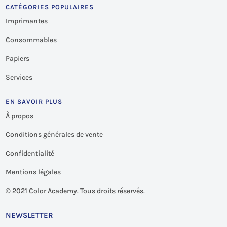
CATÉGORIES POPULAIRES
Imprimantes
Consommables
Papiers
Services
EN SAVOIR PLUS
À propos
Conditions générales de vente
Confidentialité
Mentions légales
©
2021 Color Academy. Tous droits réservés.
NEWSLETTER