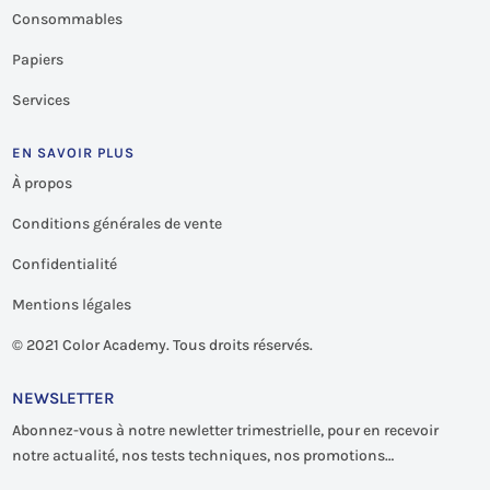
Consommables
Papiers
Services
EN SAVOIR PLUS
À propos
Conditions générales de vente
Confidentialité
Mentions légales
©
2021 Color Academy. Tous droits réservés.
NEWSLETTER
Abonnez-vous à notre newletter trimestrielle, pour en recevoir
notre actualité, nos tests techniques, nos promotions…