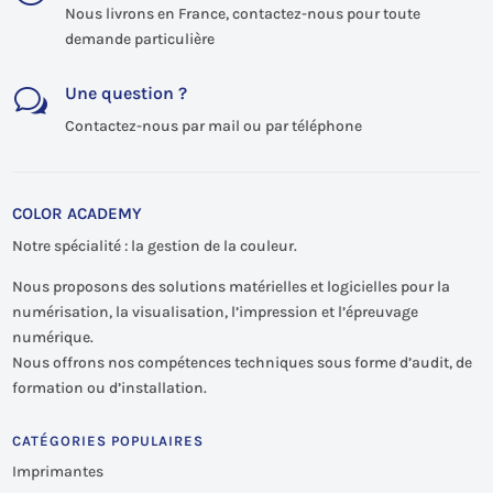
Nous livrons en France, contactez-nous pour toute
demande particulière
Une question ?
w
Contactez-nous par mail ou par téléphone
COLOR ACADEMY
Notre spécialité : la gestion de la couleur.
Nous proposons des solutions matérielles et logicielles pour la
numérisation, la visualisation, l’impression et l’épreuvage
numérique.
Nous offrons nos compétences techniques sous forme d’audit, de
formation ou d’installation.
CATÉGORIES POPULAIRES
Imprimantes