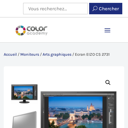
Chercher
Accueil
/
Moniteurs
/
Arts graphiques
/
Ecran EIZO CS 2731