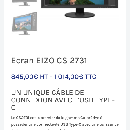
Ecran EIZO CS 2731
845,00
€
HT -
1 014,00
€
TTC
UN UNIQUE CÂBLE DE
CONNEXION AVEC L’USB TYPE-
C
Le CS2731 est le premier de la gamme ColorEdge à
posséder une connectivité USB Type-C avec une puissance