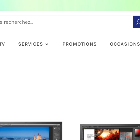
TV
SERVICES
PROMOTIONS
OCCASION