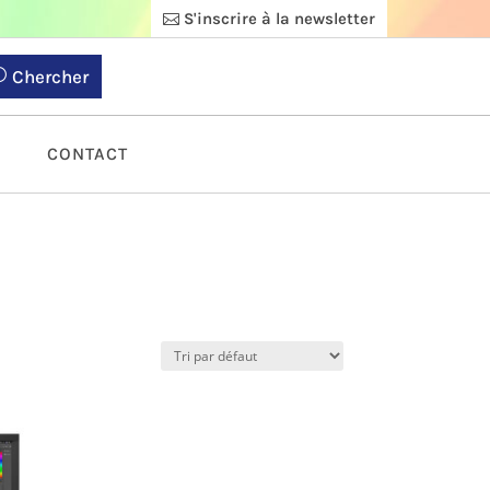
S'inscrire à la newsletter
Chercher
S
CONTACT