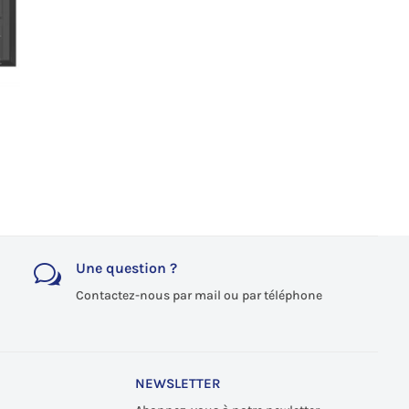
Une question ?
w
Contactez-nous par mail ou par téléphone
NEWSLETTER