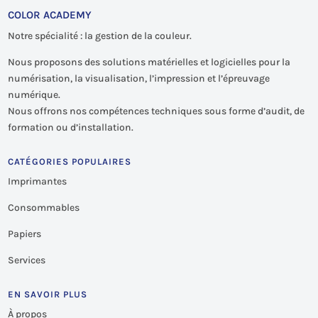
COLOR ACADEMY
Notre spécialité : la gestion de la couleur.
Nous proposons des solutions matérielles et logicielles pour la
numérisation, la visualisation, l’impression et l’épreuvage
numérique.
Nous offrons nos compétences techniques sous forme d’audit, de
formation ou d’installation.
CATÉGORIES POPULAIRES
Imprimantes
Consommables
Papiers
Services
EN SAVOIR PLUS
À propos