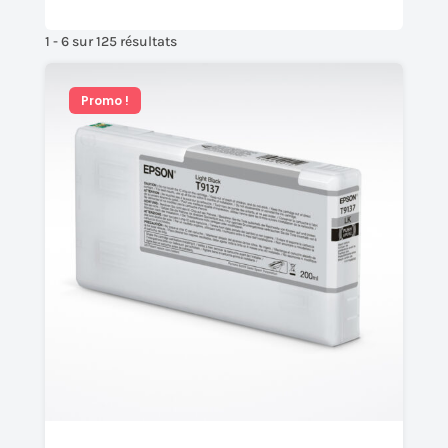
1 - 6 sur 125 résultats
Promo !