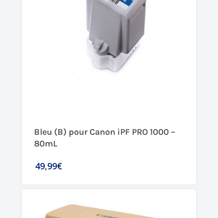
Bleu (B) pour Canon iPF PRO 1000 –
80mL
49,99€