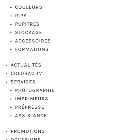
COULEURS
RIPS
PUPITRES
STOCKAGE
ACCESSOIRES
FORMATIONS
ACTUALITÉS
COLORAC TV
SERVICES
PHOTOGRAPHIE
IMPRIMEURS
PRÉPRESSE
ASSISTANCE
PROMOTIONS
OCCASIONS