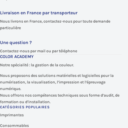
Livraison en France par transporteur
Nous livrons en France, contactez-nous pour toute demande
particulière
Une question ?
Contactez-nous par mail ou par téléphone
COLOR ACADEMY
Notre spécialité : la gestion de la couleur.
Nous proposons des solutions matérielles et logicielles pour la
numérisation, la visualisation, l’impression et l’épreuvage
numérique.
Nous offrons nos compétences techniques sous forme d’audit, de
formation ou d’installation.
CATÉGORIES POPULAIRES
Imprimantes
Consommables