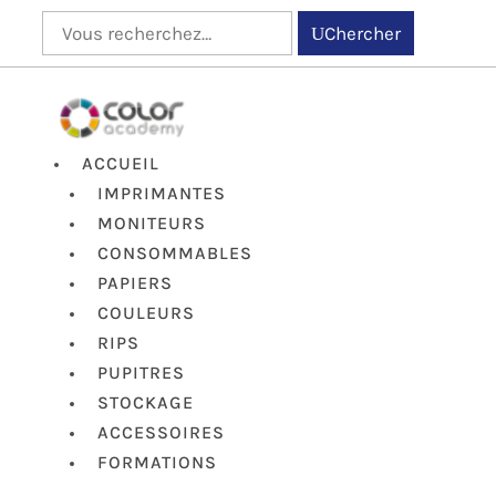
Chercher
ACCUEIL
IMPRIMANTES
MONITEURS
CONSOMMABLES
PAPIERS
COULEURS
RIPS
PUPITRES
STOCKAGE
ACCESSOIRES
FORMATIONS