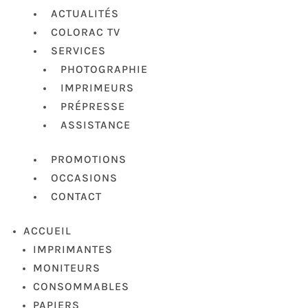
ACTUALITÉS
COLORAC TV
SERVICES
PHOTOGRAPHIE
IMPRIMEURS
PRÉPRESSE
ASSISTANCE
PROMOTIONS
OCCASIONS
CONTACT
ACCUEIL
IMPRIMANTES
MONITEURS
CONSOMMABLES
PAPIERS