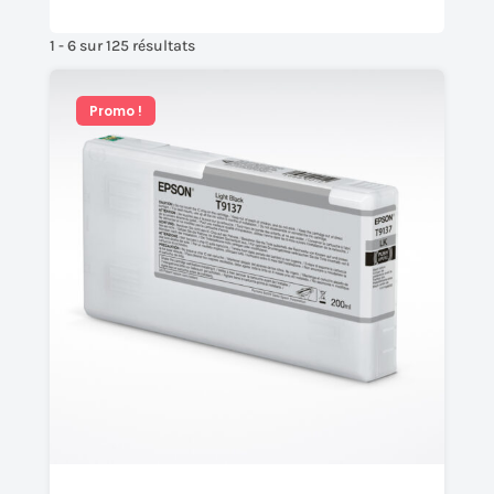
1 - 6 sur 125 résultats
Promo !