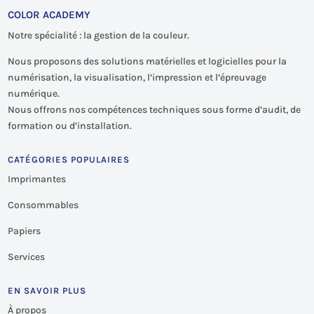
COLOR ACADEMY
Notre spécialité : la gestion de la couleur.
Nous proposons des solutions matérielles et logicielles pour la
numérisation, la visualisation, l’impression et l’épreuvage
numérique.
Nous offrons nos compétences techniques sous forme d’audit, de
formation ou d’installation.
CATÉGORIES POPULAIRES
Imprimantes
Consommables
Papiers
Services
EN SAVOIR PLUS
À propos