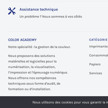
Assistance technique

Un problème ? Nous sommes à vos côtés
COLOR ACADEMY
CATÉGORIE
Imprimante
Notre spécialité : la gestion de la couleur.
Consommab
Nous proposons des solutions
matérielles et logicielles pour la
Papiers
numérisation, la visualisation,
l’impression et l’épreuvage numérique.
Services
Nous offrons nos compétences
techniques sous forme d’audit, de
formation ou d’installation.
Nous utilisons des cookies pour vous garantir la m