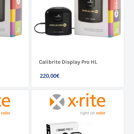
Calibrite Display Pro HL
220,00€