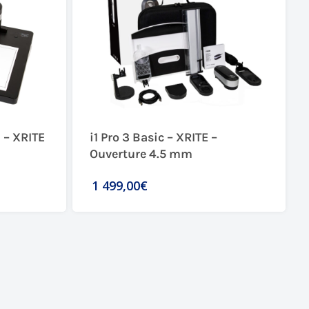
 – XRITE
i1 Pro 3 Basic – XRITE –
Ouverture 4.5 mm
1 499,00€