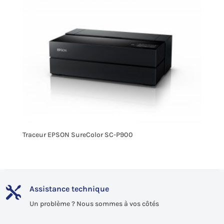
Traceur EPSON SureColor SC-P900
Assistance technique

Un problème ? Nous sommes à vos côtés