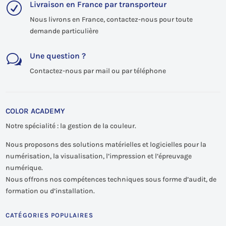
Livraison en France par transporteur
R
Nous livrons en France, contactez-nous pour toute
demande particulière
Une question ?
w
Contactez-nous par mail ou par téléphone
COLOR ACADEMY
Notre spécialité : la gestion de la couleur.
Nous proposons des solutions matérielles et logicielles pour la
numérisation, la visualisation, l’impression et l’épreuvage
numérique.
Nous offrons nos compétences techniques sous forme d’audit, de
formation ou d’installation.
CATÉGORIES POPULAIRES