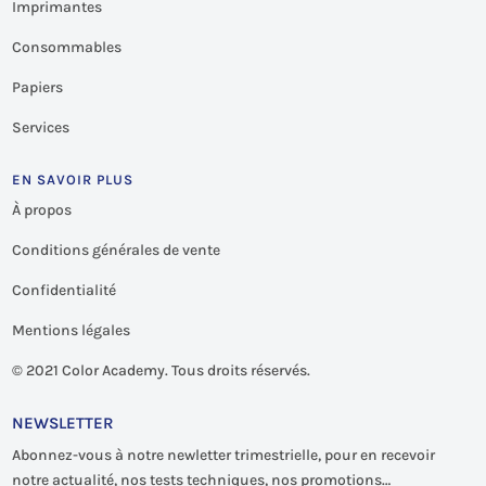
Imprimantes
Consommables
Papiers
Services
EN SAVOIR PLUS
À propos
Conditions générales de vente
Confidentialité
Mentions légales
©
2021 Color Academy. Tous droits réservés.
NEWSLETTER
Abonnez-vous à notre newletter trimestrielle, pour en recevoir
notre actualité, nos tests techniques, nos promotions…