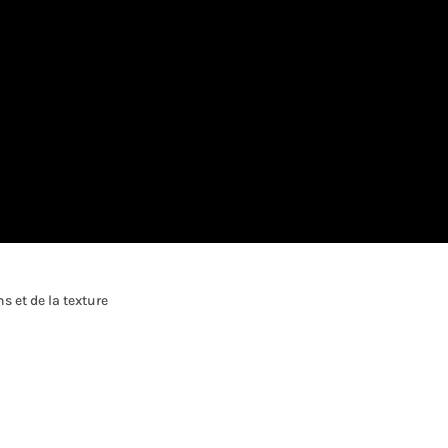
s et de la texture