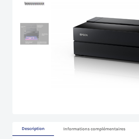
Description
Informations complémentaires