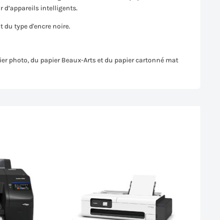
 d’appareils intelligents.
 du type d'encre noire.
er photo, du papier Beaux-Arts et du papier cartonné mat