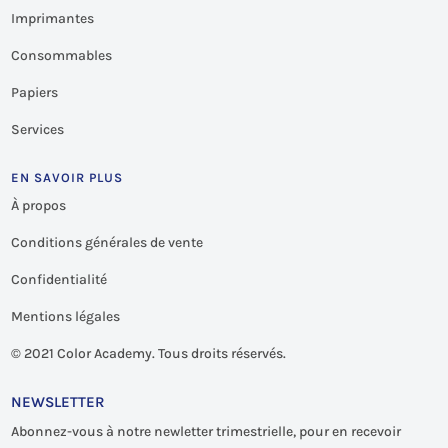
Imprimantes
Consommables
Papiers
Services
EN SAVOIR PLUS
À propos
Conditions générales de vente
Confidentialité
Mentions légales
©
2021 Color Academy. Tous droits réservés.
NEWSLETTER
Abonnez-vous à notre newletter trimestrielle, pour en recevoir