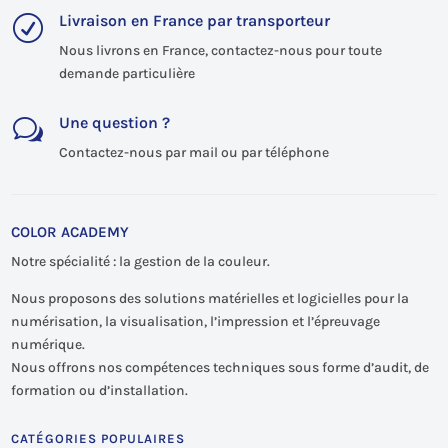
Livraison en France par transporteur
R
Nous livrons en France, contactez-nous pour toute
demande particulière
Une question ?
w
Contactez-nous par mail ou par téléphone
COLOR ACADEMY
Notre spécialité : la gestion de la couleur.
Nous proposons des solutions matérielles et logicielles pour la
numérisation, la visualisation, l’impression et l’épreuvage
numérique.
Nous offrons nos compétences techniques sous forme d’audit, de
formation ou d’installation.
CATÉGORIES POPULAIRES