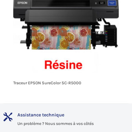
Traceur EPSON SureColor SC-R5000
Assistance technique

Un problème ? Nous sommes à vos côtés