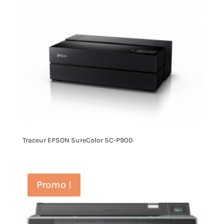
Traceur EPSON SureColor SC-P900
Promo !