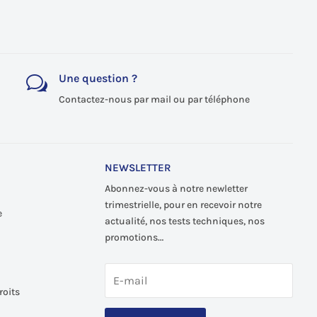
Une question ?
w
Contactez-nous par mail ou par téléphone
NEWSLETTER
Abonnez-vous à notre newletter
trimestrielle, pour en recevoir notre
e
actualité, nos tests techniques, nos
promotions…
roits