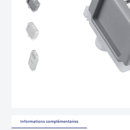
Informations complémentaires