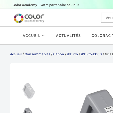
Color Academy – Votre partenaire couleur
ACCUEIL
ACTUALITÉS
COLORAC 
Accueil
/
Consommables
/
Canon
/
iPF Pro
/
iPF Pro-2000
/
Gris