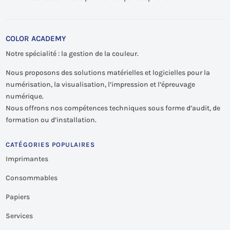
COLOR ACADEMY
Notre spécialité : la gestion de la couleur.
Nous proposons des solutions matérielles et logicielles pour la
numérisation, la visualisation, l’impression et l’épreuvage
numérique.
Nous offrons nos compétences techniques sous forme d’audit, de
formation ou d’installation.
CATÉGORIES POPULAIRES
Imprimantes
Consommables
Papiers
Services