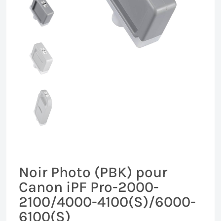
Noir Photo (PBK) pour
Canon iPF Pro-2000-
2100/4000-4100(S)/6000-
6100(S)