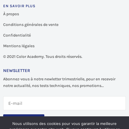
EN SAVOIR PLUS
À propos
Conditions générales de vente
Confidentialité
Mentions légales
©
2021 Color Academy. Tous droits réservés.
NEWSLETTER
Abonnez-vous à notre newletter trimestrielle, pour en recevoir
notre actualité, nos tests techniques, nos promotions…
S'abonner
Nous utilisons des cookies pour vous garantir la meilleure