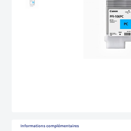
Informations complémentaires