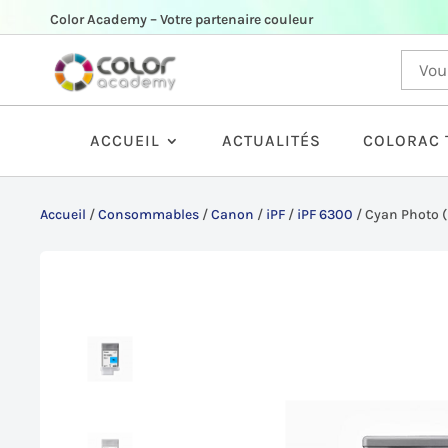
Color Academy – Votre partenaire couleur
ACCUEIL
ACTUALITÉS
COLORAC 
Accueil
/
Consommables
/
Canon
/
iPF
/
iPF 6300
/
Cyan Photo 