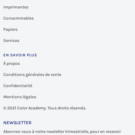
Imprimantes
Consommables
Papiers
Services
EN SAVOIR PLUS
À propos
Conditions générales de vente
Confidentialité
Mentions légales
©
2021 Color Academy. Tous droits réservés.
NEWSLETTER
Abonnez-vous à notre newletter trimestrielle, pour en recevoir