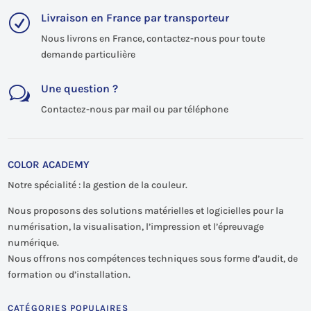
Livraison en France par transporteur
R
Nous livrons en France, contactez-nous pour toute
demande particulière
Une question ?
w
Contactez-nous par mail ou par téléphone
COLOR ACADEMY
Notre spécialité : la gestion de la couleur.
Nous proposons des solutions matérielles et logicielles pour la
numérisation, la visualisation, l’impression et l’épreuvage
numérique.
Nous offrons nos compétences techniques sous forme d’audit, de
formation ou d’installation.
CATÉGORIES POPULAIRES