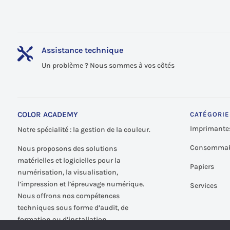
Assistance technique

Un problème ? Nous sommes à vos côtés
COLOR ACADEMY
CATÉGORIE
Imprimante
Notre spécialité : la gestion de la couleur.
Consommab
Nous proposons des solutions
matérielles et logicielles pour la
Papiers
numérisation, la visualisation,
l’impression et l’épreuvage numérique.
Services
Nous offrons nos compétences
techniques sous forme d’audit, de
formation ou d’installation.