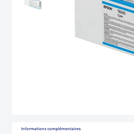
Informations complémentaires