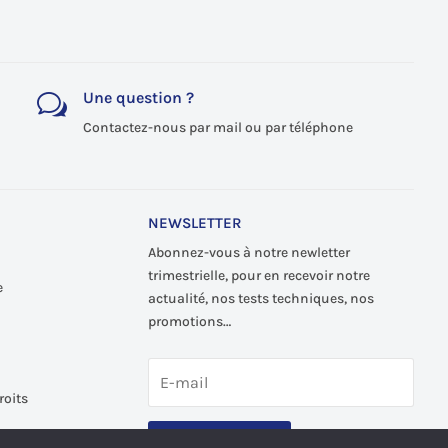
Une question ?
w
Contactez-nous par mail ou par téléphone
NEWSLETTER
Abonnez-vous à notre newletter
trimestrielle, pour en recevoir notre
e
actualité, nos tests techniques, nos
promotions…
roits
S'abonner