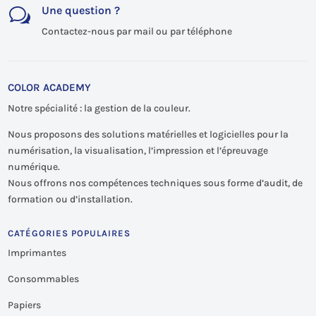
Une question ?
w
Contactez-nous par mail ou par téléphone
COLOR ACADEMY
Notre spécialité : la gestion de la couleur.
Nous proposons des solutions matérielles et logicielles pour la
numérisation, la visualisation, l’impression et l’épreuvage
numérique.
Nous offrons nos compétences techniques sous forme d’audit, de
formation ou d’installation.
CATÉGORIES POPULAIRES
Imprimantes
Consommables
Papiers