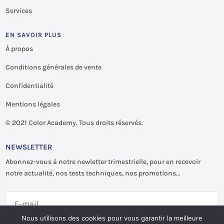
Services
EN SAVOIR PLUS
À propos
Conditions générales de vente
Confidentialité
Mentions légales
©
2021 Color Academy. Tous droits réservés.
NEWSLETTER
Abonnez-vous à notre newletter trimestrielle, pour en recevoir
notre actualité, nos tests techniques, nos promotions…
Nous utilisons des cookies pour vous garantir la meilleure