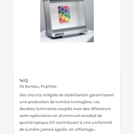
1xiQ
De bureau
,
Pupitres
Des circuits intégrés de stabilisation garantissent
une production de lumière homogène. Les
doubles luminaires couplés avec des réflecteurs
semi-spéculaires en aluminium anodisé de
qualité optique GTI contribuent à une uniformité
de lumière jamais égalée. Un affichage...