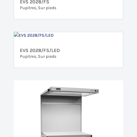
EVS 2028/FS
Pupitres
,
Sur pieds
EVS 2028/FS/LED
Pupitres
,
Sur pieds