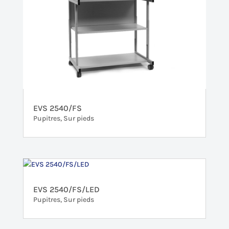
EVS 2540/FS
Pupitres
,
Sur pieds
EVS 2540/FS/LED
Pupitres
,
Sur pieds