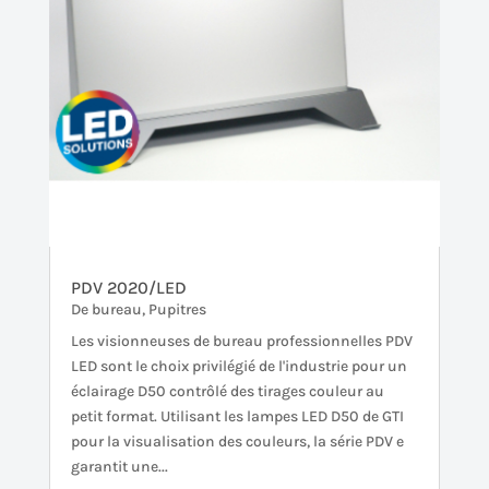
PDV 2020/LED
De bureau
,
Pupitres
Les visionneuses de bureau professionnelles PDV
LED sont le choix privilégié de l'industrie pour un
éclairage D50 contrôlé des tirages couleur au
petit format. Utilisant les lampes LED D50 de GTI
pour la visualisation des couleurs, la série PDV e
garantit une...