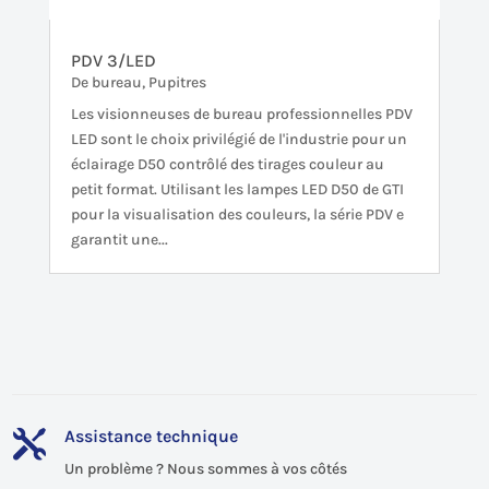
PDV 3/LED
De bureau
,
Pupitres
Les visionneuses de bureau professionnelles PDV
LED sont le choix privilégié de l'industrie pour un
éclairage D50 contrôlé des tirages couleur au
petit format. Utilisant les lampes LED D50 de GTI
pour la visualisation des couleurs, la série PDV e
garantit une...
Assistance technique

Un problème ? Nous sommes à vos côtés