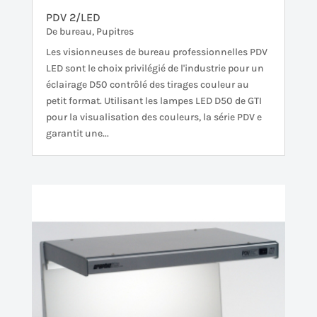
PDV 2/LED
De bureau
,
Pupitres
Les visionneuses de bureau professionnelles PDV
LED sont le choix privilégié de l'industrie pour un
éclairage D50 contrôlé des tirages couleur au
petit format. Utilisant les lampes LED D50 de GTI
pour la visualisation des couleurs, la série PDV e
garantit une...