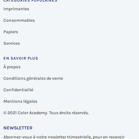
CATÉGORIES POPULAIRES
Imprimantes
Consommables
Papiers
Services
EN SAVOIR PLUS
À propos
Conditions générales de vente
Confidentialité
Mentions légales
©
2021 Color Academy. Tous droits réservés.
NEWSLETTER
Abonnez-vous à notre newletter trimestrielle, pour en recevoir