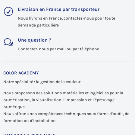
Livraison en France par transporteur
R
Nous livrons en France, contactez-nous pour toute
demande particulière
Une question ?
w
Contactez-nous par mail ou par téléphone
COLOR ACADEMY
Notre spécialité : la gestion de la couleur.
Nous proposons des solutions matérielles et logicielles pour la
numérisation, la visualisation, l’impression et l’épreuvage
numérique.
Nous offrons nos compétences techniques sous forme d’audit, de
formation ou d’installation.