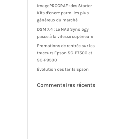
imagePROGRAF : des Starter
Kits d’encre parmi les plus
généreux du marché
DSM 7.4 : Le NAS Synology
passe à la vitesse supérieure
Promotions de rentrée sur les
traceurs Epson SC-P7500 et
SC-P9500
Évolution des tarifs Epson
Commentaires récents