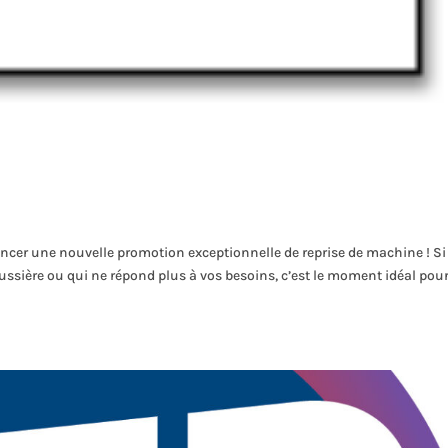
cer une nouvelle promotion exceptionnelle de reprise de machine ! Si
sière ou qui ne répond plus à vos besoins, c’est le moment idéal pour