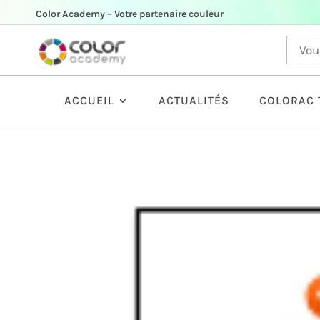
Color Academy – Votre partenaire couleur
ACCUEIL
ACTUALITÉS
COLORAC 