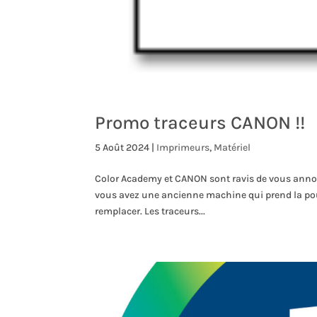
Promo traceurs CANON !!
5 Août 2024
|
Imprimeurs
,
Matériel
Color Academy et CANON sont ravis de vous annon
vous avez une ancienne machine qui prend la pous
remplacer. Les traceurs...