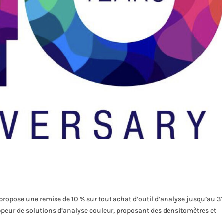
propose une remise de 10 % sur tout achat d’outil d’analyse jusqu’au 3
ppeur de solutions d’analyse couleur, proposant des densitomètres et