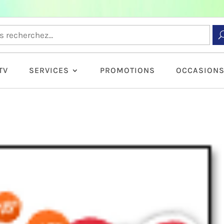
TV
SERVICES
PROMOTIONS
OCCASION