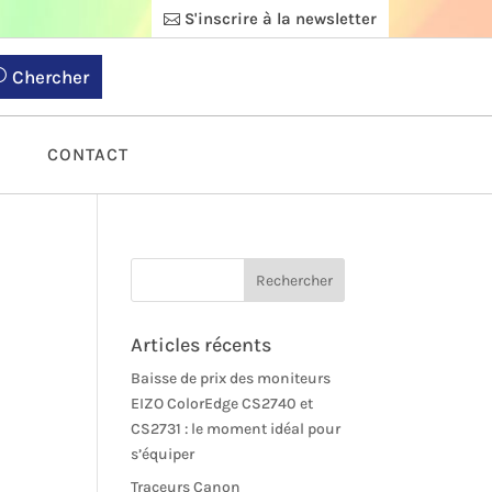
S'inscrire à la newsletter
Chercher
S
CONTACT
Articles récents
Baisse de prix des moniteurs
EIZO ColorEdge CS2740 et
CS2731 : le moment idéal pour
s’équiper
Traceurs Canon