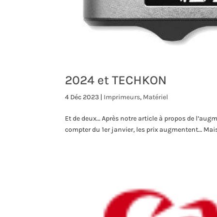
2024 et TECHKON
4 Déc 2023
|
Imprimeurs
,
Matériel
Et de deux… Après notre article à propos de l’aug
compter du 1er janvier, les prix augmentent… Mai