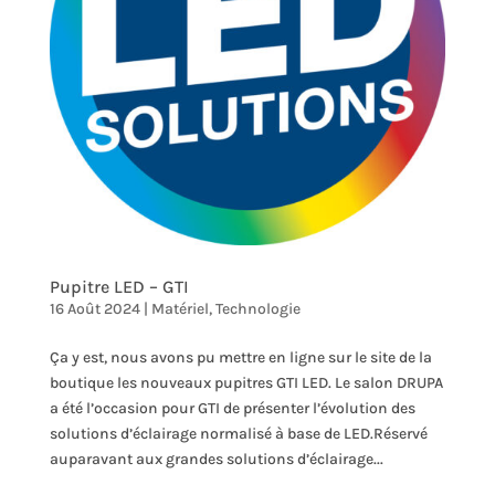
Pupitre LED – GTI
16 Août 2024
|
Matériel
,
Technologie
Ça y est, nous avons pu mettre en ligne sur le site de la
boutique les nouveaux pupitres GTI LED. Le salon DRUPA
a été l’occasion pour GTI de présenter l’évolution des
solutions d’éclairage normalisé à base de LED.Réservé
auparavant aux grandes solutions d’éclairage...