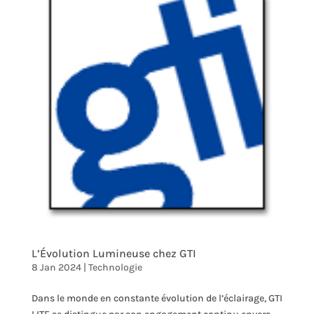
L’Évolution Lumineuse chez GTI
8 Jan 2024
|
Technologie
Dans le monde en constante évolution de l’éclairage, GTI