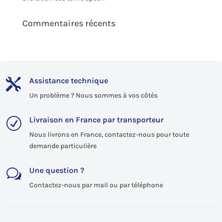
Commentaires récents
Assistance technique

Un problème ? Nous sommes à vos côtés
Livraison en France par transporteur
R
Nous livrons en France, contactez-nous pour toute
demande particulière
Une question ?
w
Contactez-nous par mail ou par téléphone