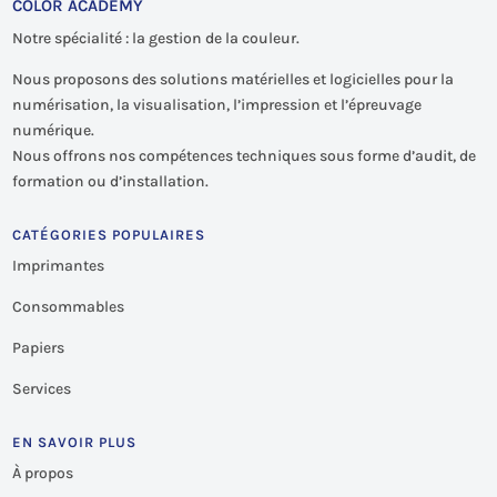
COLOR ACADEMY
Notre spécialité : la gestion de la couleur.
Nous proposons des solutions matérielles et logicielles pour la
numérisation, la visualisation, l’impression et l’épreuvage
numérique.
Nous offrons nos compétences techniques sous forme d’audit, de
formation ou d’installation.
CATÉGORIES POPULAIRES
Imprimantes
Consommables
Papiers
Services
EN SAVOIR PLUS
À propos