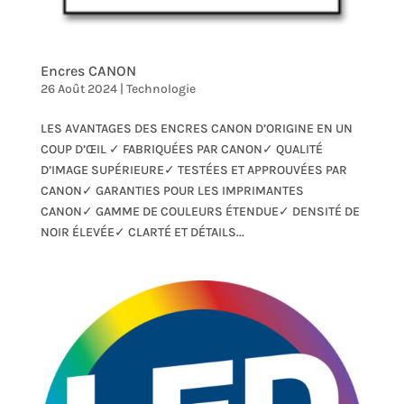
Encres CANON
26 Août 2024
|
Technologie
LES AVANTAGES DES ENCRES CANON D’ORIGINE EN UN
COUP D’ŒIL ✓ FABRIQUÉES PAR CANON✓ QUALITÉ
D’IMAGE SUPÉRIEURE✓ TESTÉES ET APPROUVÉES PAR
CANON✓ GARANTIES POUR LES IMPRIMANTES
CANON✓ GAMME DE COULEURS ÉTENDUE✓ DENSITÉ DE
NOIR ÉLEVÉE✓ CLARTÉ ET DÉTAILS...