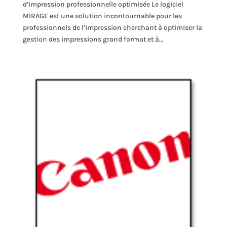
d’impression professionnelle optimisée Le logiciel
MIRAGE est une solution incontournable pour les
professionnels de l’impression cherchant à optimiser la
gestion des impressions grand format et à...