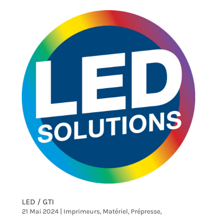
LED / GTI
21 Mai 2024
|
Imprimeurs
,
Matériel
,
Prépresse
,