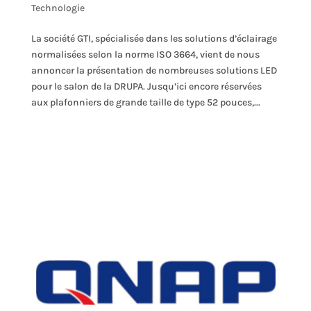
Technologie
La société GTI, spécialisée dans les solutions d’éclairage
normalisées selon la norme ISO 3664, vient de nous
annoncer la présentation de nombreuses solutions LED
pour le salon de la DRUPA. Jusqu’ici encore réservées
aux plafonniers de grande taille de type 52 pouces,...