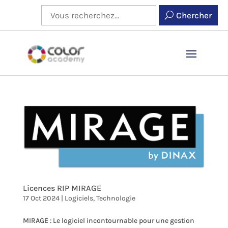
Chercher
Licences RIP MIRAGE
17 Oct 2024
|
Logiciels
,
Technologie
MIRAGE : Le logiciel incontournable pour une gestion