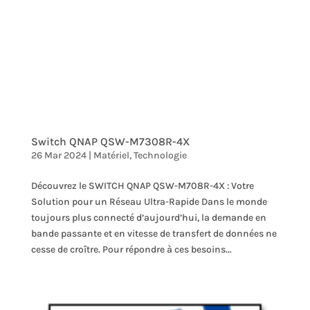
Switch QNAP QSW-M7308R-4X
26 Mar 2024
|
Matériel
,
Technologie
Découvrez le SWITCH QNAP QSW-M708R-4X : Votre
Solution pour un Réseau Ultra-Rapide Dans le monde
toujours plus connecté d’aujourd’hui, la demande en
bande passante et en vitesse de transfert de données ne
cesse de croître. Pour répondre à ces besoins...