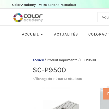
Color Academy – Votre partenaire couleur
ACCUEIL
ACTUALITÉS
COLORAC 
Accueil
/
Produit Imprimante
/
SC-P9500
SC-P9500
Affichage de 1–9 sur 13 résultats