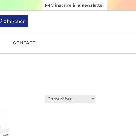
S'inscrire à la newsletter
Chercher
S
CONTACT