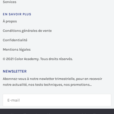
Services
EN SAVOIR PLUS
À propos
Conditions générales de vente
Confidentialité
Mentions légales
©
2021 Color Academy. Tous droits réservés.
NEWSLETTER
Abonnez-vous à notre newletter trimestrielle, pour en recevoir
notre actualité, nos tests techniques, nos promotions…