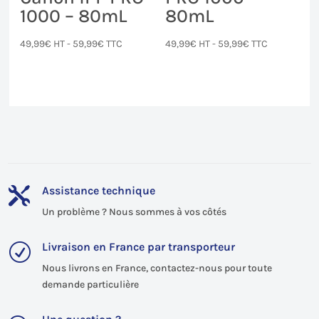
1000 – 80mL
80mL
49,99
€
HT -
59,99
€
TTC
49,99
€
HT -
59,99
€
TTC
Assistance technique

Un problème ? Nous sommes à vos côtés
Livraison en France par transporteur
R
Nous livrons en France, contactez-nous pour toute
demande particulière