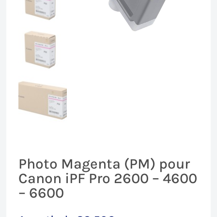
Photo Magenta (PM) pour
Canon iPF Pro 2600 – 4600
– 6600