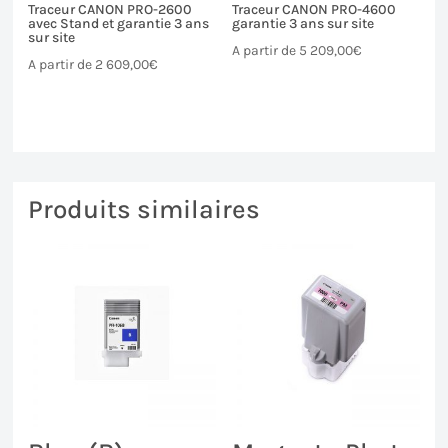
Traceur CANON PRO-2600
Traceur CANON PRO-4600
avec Stand et garantie 3 ans
garantie 3 ans sur site
sur site
A partir de
5 209,00
€
A partir de
2 609,00
€
Produits similaires