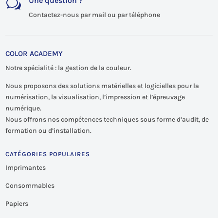
Une question ?
w
Contactez-nous par mail ou par téléphone
COLOR ACADEMY
Notre spécialité : la gestion de la couleur.
Nous proposons des solutions matérielles et logicielles pour la
numérisation, la visualisation, l’impression et l’épreuvage
numérique.
Nous offrons nos compétences techniques sous forme d’audit, de
formation ou d’installation.
CATÉGORIES POPULAIRES
Imprimantes
Consommables
Papiers