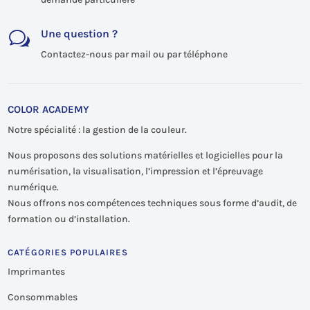
Une question ?
w
Contactez-nous par mail ou par téléphone
COLOR ACADEMY
Notre spécialité : la gestion de la couleur.
Nous proposons des solutions matérielles et logicielles pour la
numérisation, la visualisation, l’impression et l’épreuvage
numérique.
Nous offrons nos compétences techniques sous forme d’audit, de
formation ou d’installation.
CATÉGORIES POPULAIRES
Imprimantes
Consommables