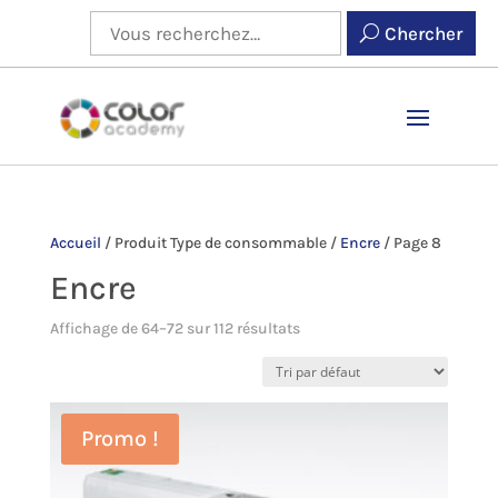
Chercher
Accueil
/
Produit Type de consommable
/
Encre
/
Page 8
Encre
Affichage de 64–72 sur 112 résultats
Promo !