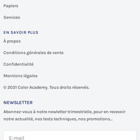
Papiers
Services
EN SAVOIR PLUS
À propos
Conditions générales de vente
Confidentialité
Mentions légales
©
2021 Color Academy. Tous droits réservés.
NEWSLETTER
Abonnez-vous à notre newletter trimestrielle, pour en recevoir
notre actualité, nos tests techniques, nos promotions…