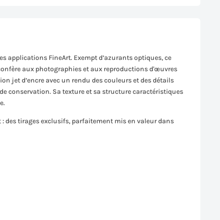
es applications FineArt. Exempt d’azurants optiques, ce
e confère aux photographies et aux reproductions d'œuvres
ion jet d’encre avec un rendu des couleurs et des détails
de conservation. Sa texture et sa structure caractéristiques
e.
 : des tirages exclusifs, parfaitement mis en valeur dans