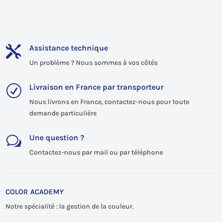
Assistance technique

Un problème ? Nous sommes à vos côtés
Livraison en France par transporteur
R
Nous livrons en France, contactez-nous pour toute
demande particulière
Une question ?
w
Contactez-nous par mail ou par téléphone
COLOR ACADEMY
Notre spécialité : la gestion de la couleur.