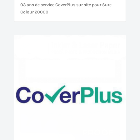
03 ans de service CoverPlus sur site pour Sure
Colour 20000