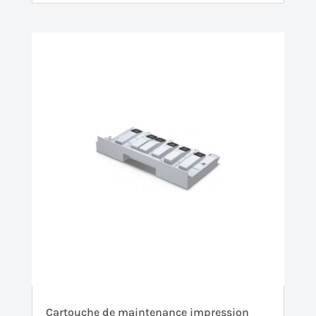
Cartouche de maintenance impression