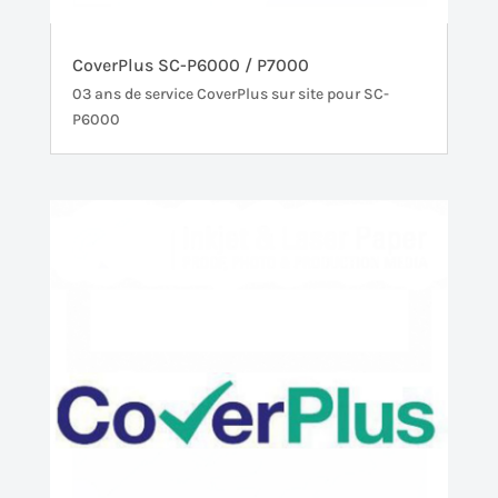
CoverPlus SC-P6000 / P7000
03 ans de service CoverPlus sur site pour SC-
P6000