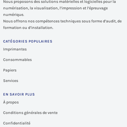
Nous proposons des solutions matérielles et logicielles pour la
numérisation, la visualisation, l’impression et l’épreuvage
numérique.
Nous offrons nos compétences techniques sous forme d’audit, de
formation ou d’installation.
CATÉGORIES POPULAIRES
Imprimantes
Consommables
Papiers
Services
EN SAVOIR PLUS
À propos
Conditions générales de vente
Confidentialité