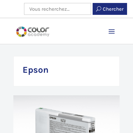
Chercher
Epson