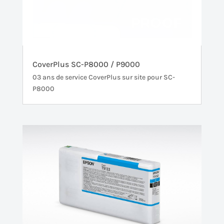
CoverPlus SC-P8000 / P9000
03 ans de service CoverPlus sur site pour SC-
P8000